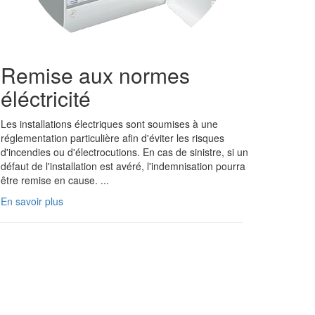
Remise aux normes
éléctricité
Les installations électriques sont soumises à une
réglementation particulière afin d'éviter les risques
d'incendies ou d'électrocutions. En cas de sinistre, si un
défaut de l'installation est avéré, l'indemnisation pourra
être remise en cause. ...
En savoir plus