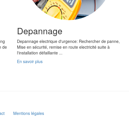
Depannage
ing
Depannage electrique d'urgence: Rechercher de panne,
n de
Mise en sécurité, remise en route electricité suite à
l'installation défaillante ...
En savoir plus
act
Mentions légales