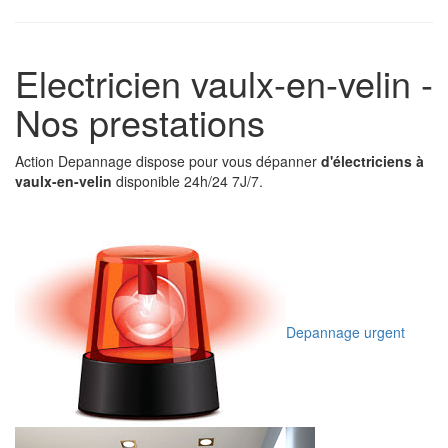
Electricien vaulx-en-velin -
Nos prestations
Action Depannage dispose pour vous dépanner
d'électriciens à
vaulx-en-velin
disponible 24h/24 7J/7.
Depannage urgent