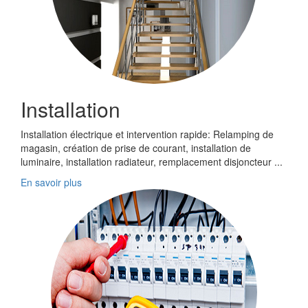
Installation
Installation électrique et intervention rapide: Relamping de
magasin, création de prise de courant, installation de
luminaire, installation radiateur, remplacement disjoncteur ...
En savoir plus