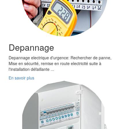
Depannage
Depannage electrique d'urgence: Rechercher de panne,
Mise en sécurité, remise en route electricité suite à
l'installation défaillante ...
En savoir plus