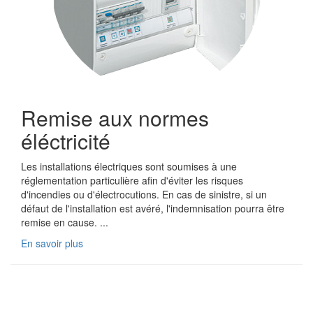
Remise aux normes
éléctricité
Les installations électriques sont soumises à une
réglementation particulière afin d'éviter les risques
d'incendies ou d'électrocutions. En cas de sinistre, si un
défaut de l'installation est avéré, l'indemnisation pourra être
remise en cause. ...
En savoir plus