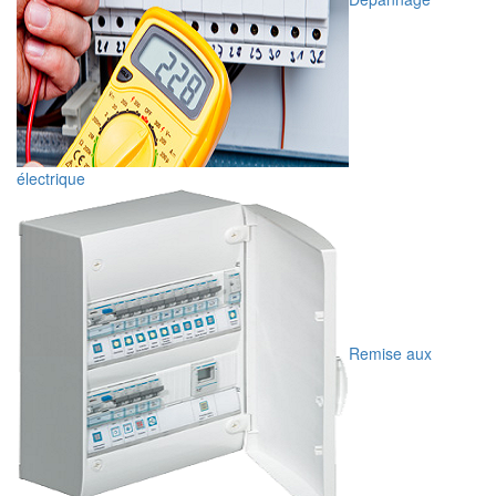
électrique
Remise aux