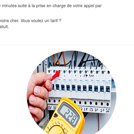
0 minutes suite à la prise en charge de votre appel par
oins cher. Vous voulez un tarif ?
tuit.